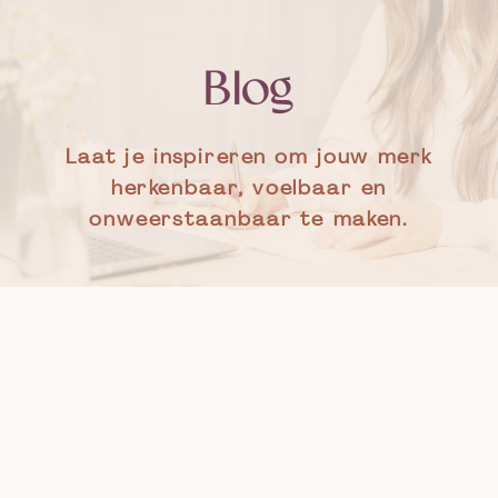
Blog
Laat je inspireren om jouw merk
herkenbaar, voelbaar en
onweerstaanbaar te maken.