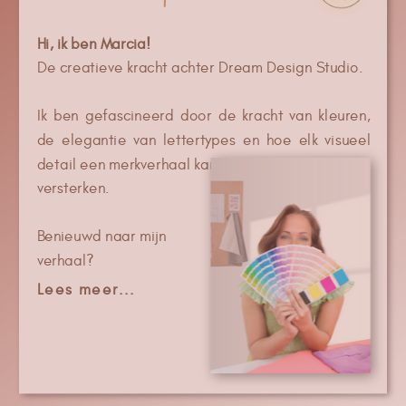
Hi, ik ben Marcia!
De creatieve kracht achter Dream Design Studio.
Ik ben gefascineerd door de kracht van kleuren,
de elegantie van lettertypes en hoe elk visueel
detail een merkverhaal kan
versterken.
Benieuwd naar mijn
verhaal?
Lees meer...