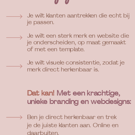
Je wilt klanten aantrekken die echt bij
je passen.
Je wilt een sterk merk en website die
je onderscheiden, op maat gemaakt
of met een template.
Je wilt visuele consistentie, zodat je
merk direct herkenbaar is.
Dat kan! Met een krachtige,
Dat kan!
unieke branding en webdesigns:
Ben je direct herkenbaar en trek
je de juiste klanten aan. Online en
daarbuiten.